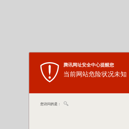
腾讯网址安全中心提醒您
当前网站危险状况未知
您访问的是：