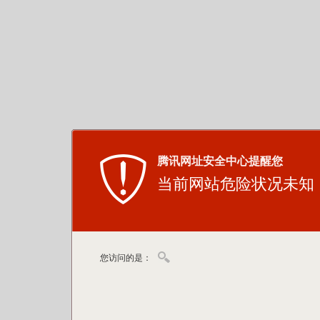
腾讯网址安全中心提醒您
当前网站危险状况未知
您访问的是：