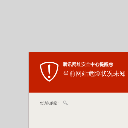
腾讯网址安全中心提醒您
当前网站危险状况未知
您访问的是：