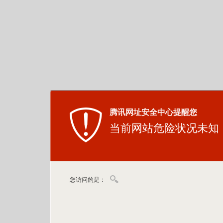
腾讯网址安全中心提醒您
当前网站危险状况未知
您访问的是：