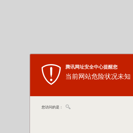
腾讯网址安全中心提醒您
当前网站危险状况未知
您访问的是：