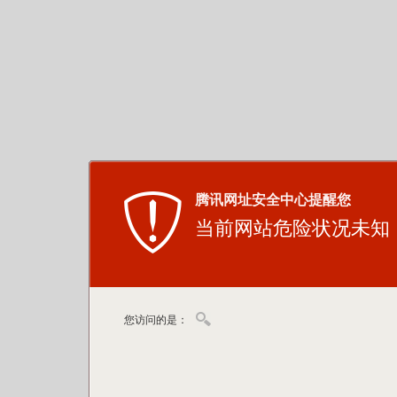
腾讯网址安全中心提醒您
当前网站危险状况未知
您访问的是：