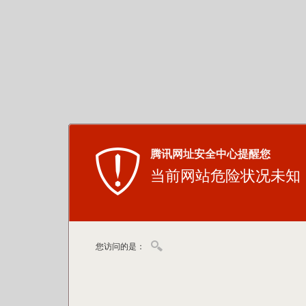
腾讯网址安全中心提醒您
当前网站危险状况未知
您访问的是：