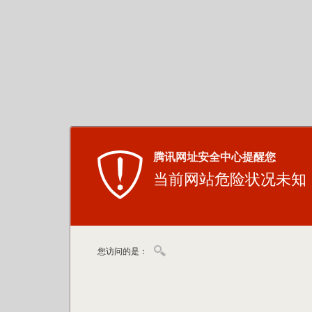
腾讯网址安全中心提醒您
当前网站危险状况未知
您访问的是：