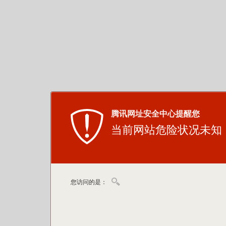
腾讯网址安全中心提醒您
当前网站危险状况未知
您访问的是：