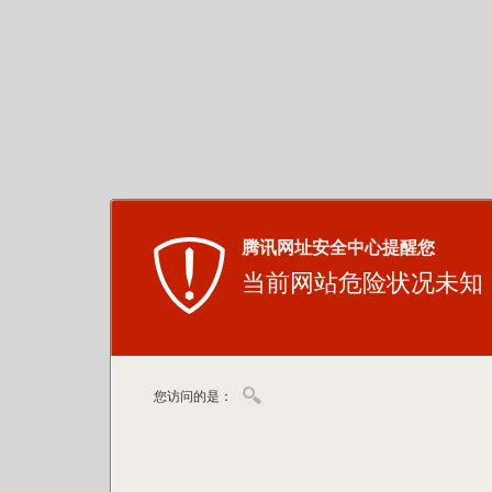
腾讯网址安全中心提醒您
当前网站危险状况未知
您访问的是：