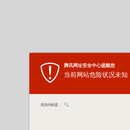
腾讯网址安全中心提醒您
当前网站危险状况未知
您访问的是：