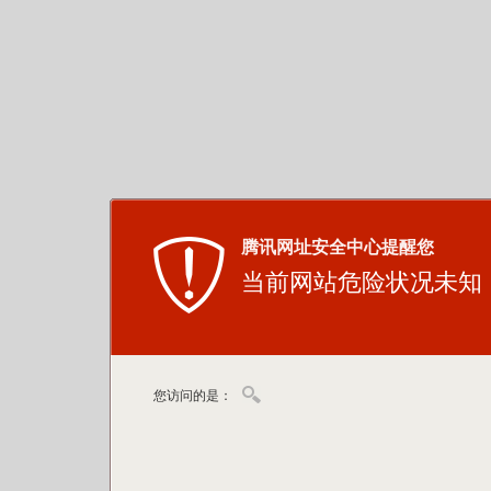
腾讯网址安全中心提醒您
当前网站危险状况未知
您访问的是：