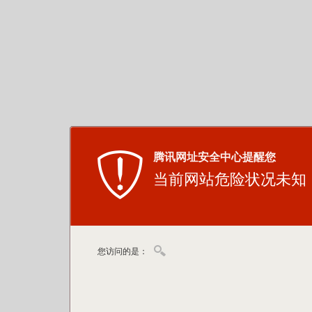
腾讯网址安全中心提醒您
当前网站危险状况未知
您访问的是：