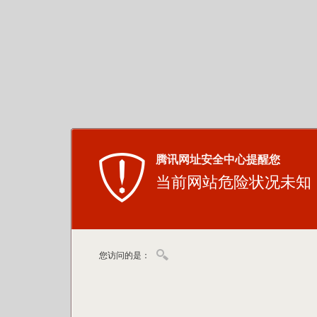
腾讯网址安全中心提醒您
当前网站危险状况未知
您访问的是：