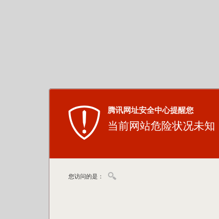
腾讯网址安全中心提醒您
当前网站危险状况未知
您访问的是：