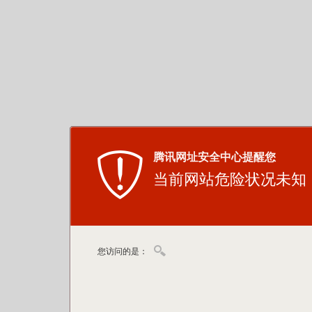
腾讯网址安全中心提醒您
当前网站危险状况未知
您访问的是：