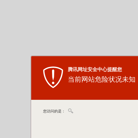
腾讯网址安全中心提醒您
当前网站危险状况未知
您访问的是：