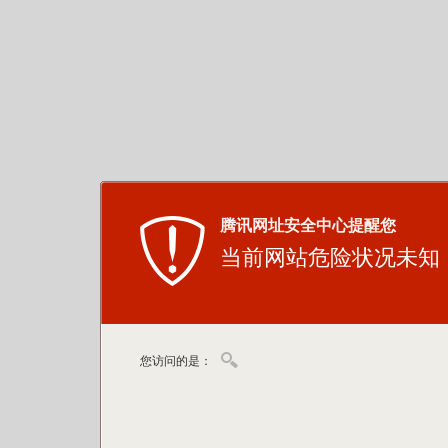
腾讯网址安全中心提醒您
当前网站危险状况未知
您访问的是：