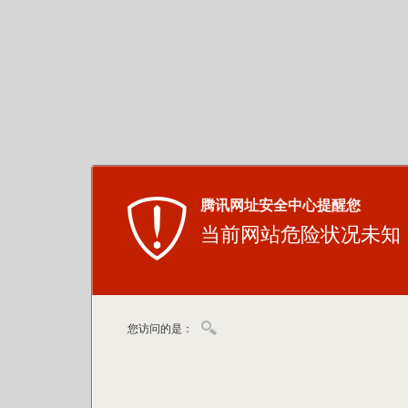
腾讯网址安全中心提醒您
当前网站危险状况未知
您访问的是：