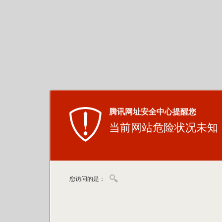
腾讯网址安全中心提醒您
当前网站危险状况未知
您访问的是：