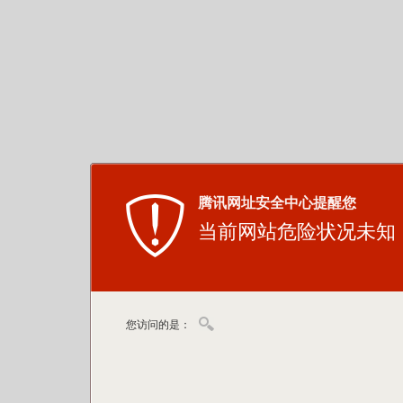
腾讯网址安全中心提醒您
当前网站危险状况未知
您访问的是：