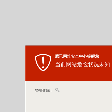
腾讯网址安全中心提醒您
当前网站危险状况未知
您访问的是：