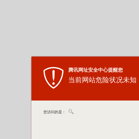
腾讯网址安全中心提醒您
当前网站危险状况未知
您访问的是：