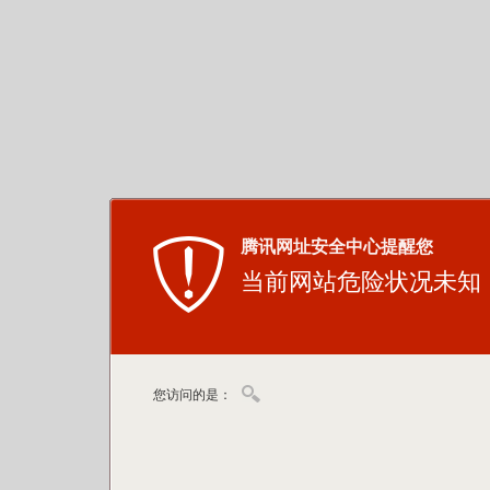
腾讯网址安全中心提醒您
当前网站危险状况未知
您访问的是：