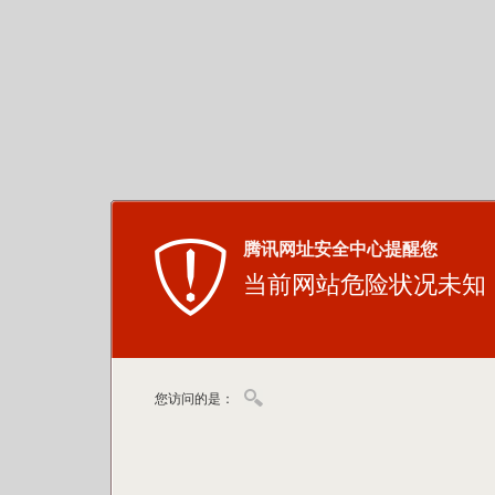
腾讯网址安全中心提醒您
当前网站危险状况未知
您访问的是：