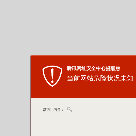
腾讯网址安全中心提醒您
当前网站危险状况未知
您访问的是：