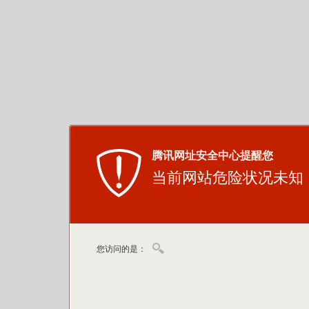
腾讯网址安全中心提醒您
当前网站危险状况未知
您访问的是：