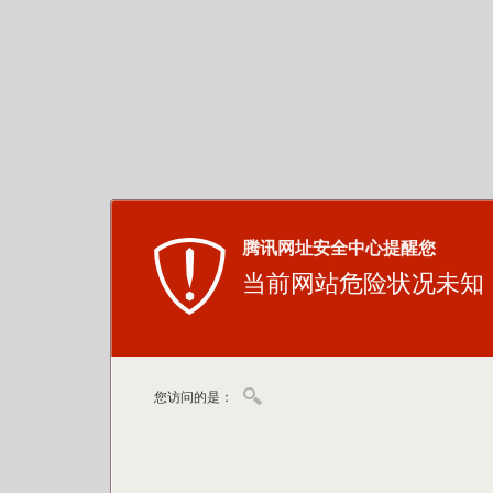
腾讯网址安全中心提醒您
当前网站危险状况未知
您访问的是：