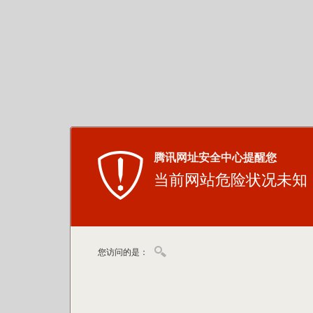
腾讯网址安全中心提醒您
当前网站危险状况未知
您访问的是：