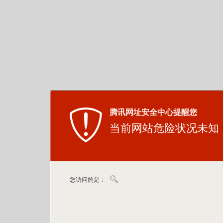
腾讯网址安全中心提醒您
当前网站危险状况未知
您访问的是：