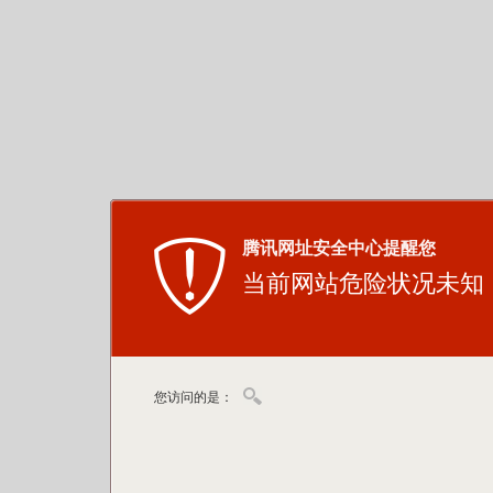
腾讯网址安全中心提醒您
当前网站危险状况未知
您访问的是：