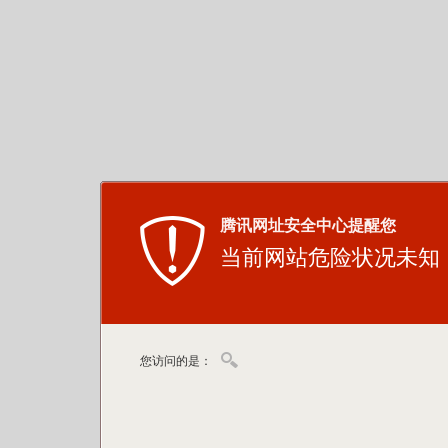
腾讯网址安全中心提醒您
当前网站危险状况未知
您访问的是：