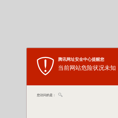
腾讯网址安全中心提醒您
当前网站危险状况未知
您访问的是：