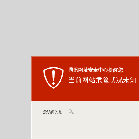
腾讯网址安全中心提醒您
当前网站危险状况未知
您访问的是：