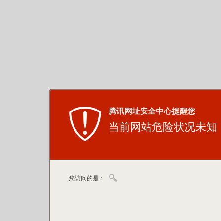
腾讯网址安全中心提醒您
当前网站危险状况未知
您访问的是：