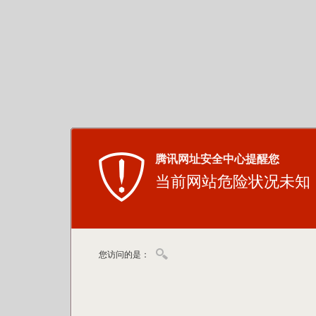
腾讯网址安全中心提醒您
当前网站危险状况未知
您访问的是：