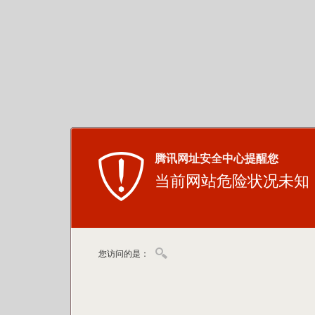
腾讯网址安全中心提醒您
当前网站危险状况未知
您访问的是：