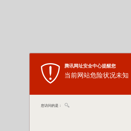
腾讯网址安全中心提醒您
当前网站危险状况未知
您访问的是：