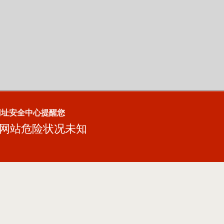
网址安全中心提醒您
网站危险状况未知