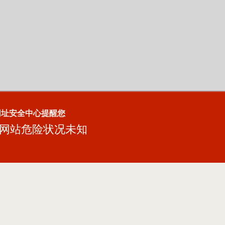
网址安全中心提醒您
网站危险状况未知