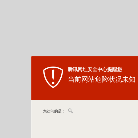
腾讯网址安全中心提醒您
当前网站危险状况未知
您访问的是：