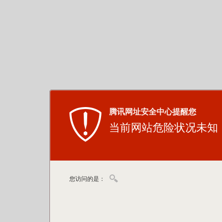
腾讯网址安全中心提醒您
当前网站危险状况未知
您访问的是：