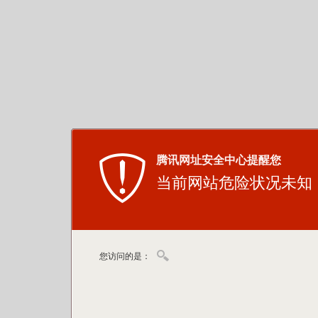
腾讯网址安全中心提醒您
当前网站危险状况未知
您访问的是：