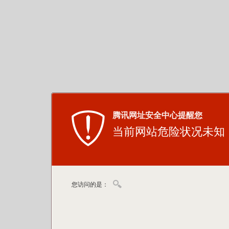
腾讯网址安全中心提醒您
当前网站危险状况未知
您访问的是：