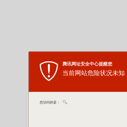
腾讯网址安全中心提醒您
当前网站危险状况未知
您访问的是：