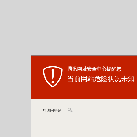
腾讯网址安全中心提醒您
当前网站危险状况未知
您访问的是：