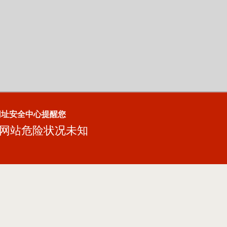
网址安全中心提醒您
网站危险状况未知