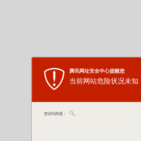
腾讯网址安全中心提醒您
当前网站危险状况未知
您访问的是：