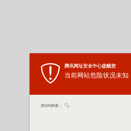
腾讯网址安全中心提醒您
当前网站危险状况未知
您访问的是：