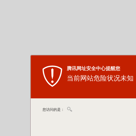
腾讯网址安全中心提醒您
当前网站危险状况未知
您访问的是：